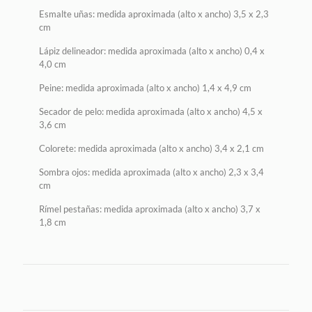
Esmalte uñas: medida aproximada (alto x ancho) 3,5 x 2,3
cm
Lápiz delineador: medida aproximada (alto x ancho) 0,4 x
4,0 cm
Peine: medida aproximada (alto x ancho) 1,4 x 4,9 cm
Secador de pelo: medida aproximada (alto x ancho) 4,5 x
3,6 cm
Colorete: medida aproximada (alto x ancho) 3,4 x 2,1 cm
Sombra ojos: medida aproximada (alto x ancho) 2,3 x 3,4
cm
Rímel pestañas: medida aproximada (alto x ancho) 3,7 x
1,8 cm