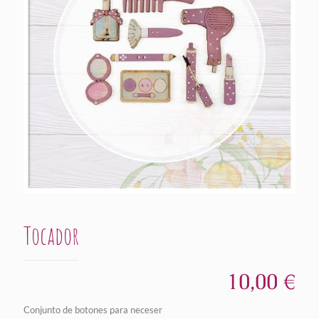
Tocador
10,00
€
Conjunto de botones para neceser