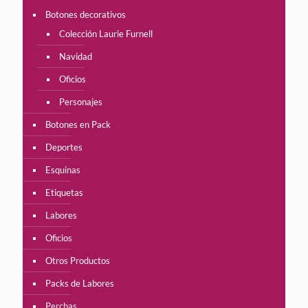
Botones decorativos
Colección Laurie Furnell
Navidad
Oficios
Personajes
Botones en Pack
Deportes
Esquinas
Etiquetas
Labores
Oficios
Otros Productos
Packs de Labores
Perchas