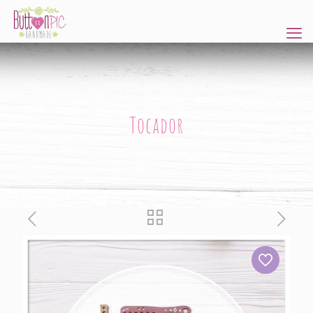
Tocador