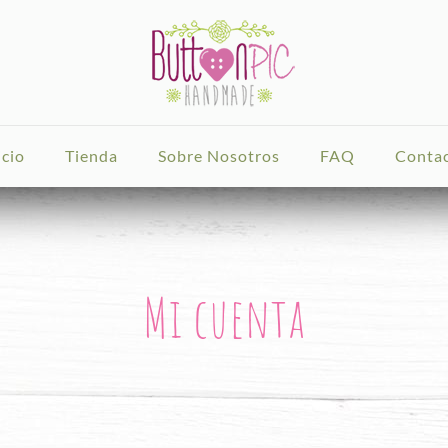
icio
Tienda
Sobre Nosotros
FAQ
Conta
Mi cuenta