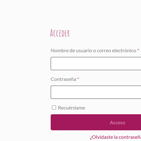
Acceder
Nombre de usuario o correo electrónico
*
Obligatorio
Contraseña
*
Recuérdame
Acceso
¿Olvidaste la contraseñ