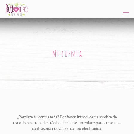
Mi cuenta
¿Perdiste tu contraseña? Por favor, introduce tu nombre de
usuario o correo electrónico. Recibirás un enlace para crear una
contraseña nueva por correo electrónico.