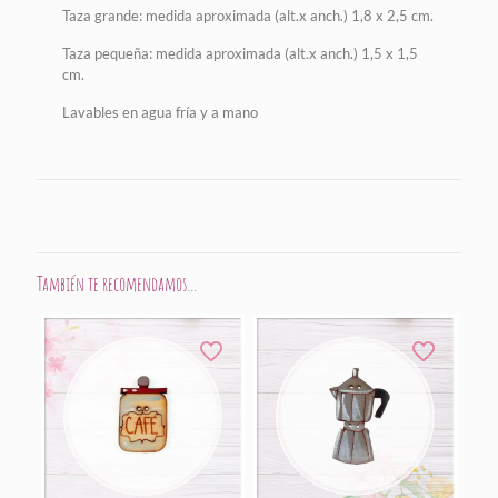
Taza grande: medida aproximada (alt.x anch.) 1,8 x 2,5 cm.
Taza pequeña: medida aproximada (alt.x anch.) 1,5 x 1,5
cm.
Lavables en agua fría y a mano
También te recomendamos…