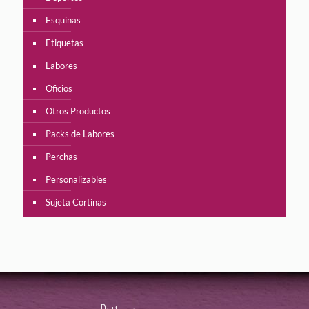
Esquinas
Etiquetas
Labores
Oficios
Otros Productos
Packs de Labores
Perchas
Personalizables
Sujeta Cortinas