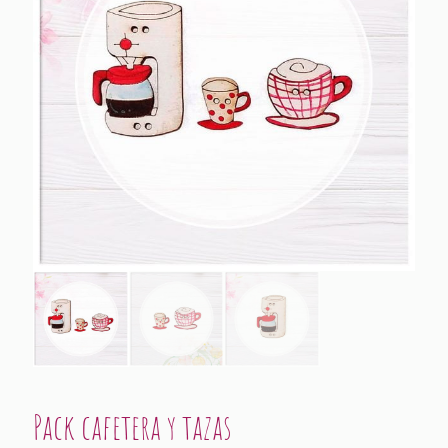
Pack cafetera y tazas