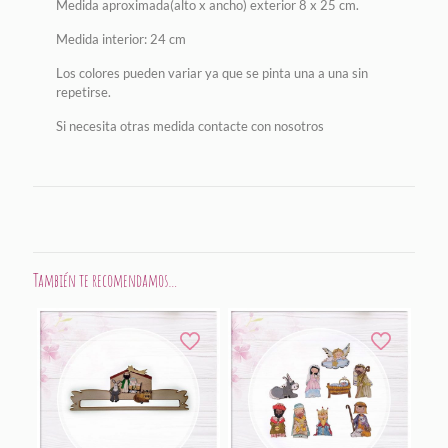
Medida aproximada(alto x ancho) exterior 8 x 25 cm.
Medida interior: 24 cm
Los colores pueden variar ya que se pinta una a una sin
repetirse.
Si necesita otras medida contacte con nosotros
También te recomendamos…