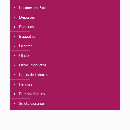
Botones en Pack
Deportes
Esquinas
Etiquetas
Labores
Oficios
Otros Productos
Packs de Labores
Perchas
Personalizables
Sujeta Cortinas