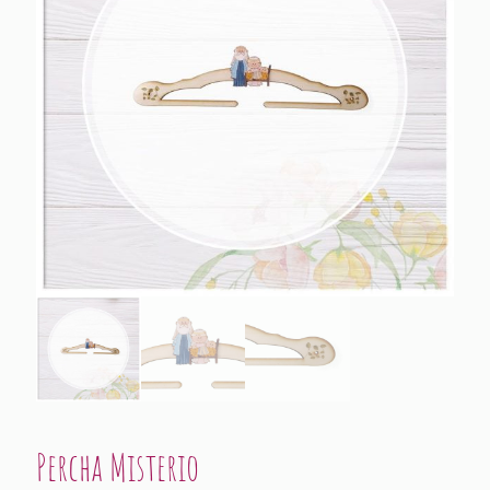
Percha Misterio