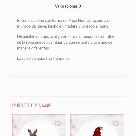
Valoraciones
0
Botón navideño con forma de Papá Noel abrazado a un
muñeco de nieve, hecho en madera y pintado a mano.
Disponible en rojo, azul y verde oliva, aunque los detalles
de la ropa pueden cambiar ya que se pinta uno a uno de
manera diferentes
Lavable en agua fría y a mano
También te recomendamos…