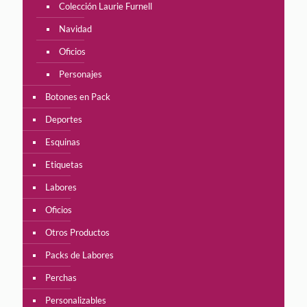
Colección Laurie Furnell
Navidad
Oficios
Personajes
Botones en Pack
Deportes
Esquinas
Etiquetas
Labores
Oficios
Otros Productos
Packs de Labores
Perchas
Personalizables