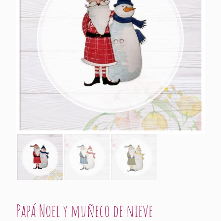
Papá Noel y muñeco de nieve