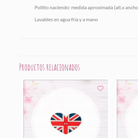
Pollito naciendo: medida aproximada (alt.x ancho)
Lavables en agua fría y a mano
Productos relacionados