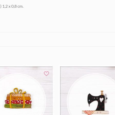
 1,2 x 0,8 cm.