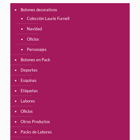
Botones decorativos
Colección Laurie Furnell
Navidad
Oficios
Personajes
Botones en Pack
Deportes
Esquinas
Etiquetas
Labores
Oficios
Otros Productos
Packs de Labores