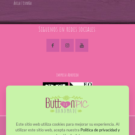
Ávila | España
Siguenos en redes sociales:
Empresa Adherida
Este sitio web utiliza cookies para mejorar su experiencia. Al
© 2017 - 2022 ButtonPic. Todos los derechos reservados
utilizar este sitio web, acepta nuestra
Política de privacidad y