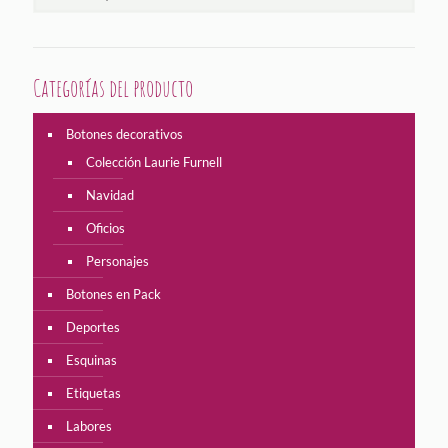
Categorías del producto
Botones decorativos
Colección Laurie Furnell
Navidad
Oficios
Personajes
Botones en Pack
Deportes
Esquinas
Etiquetas
Labores