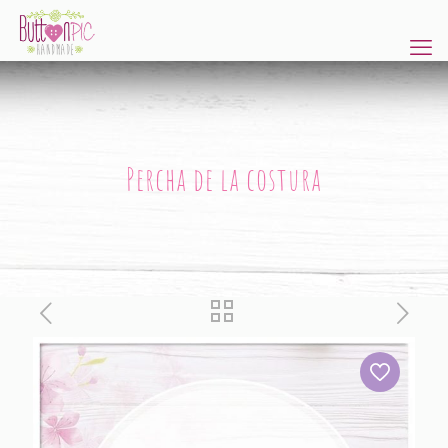
Percha de la costura