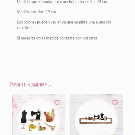
Medida aproximada(alto x ancho) exterior 9 x 32 cm.
Medida interior: 29 cm
Los colores pueden variar ya que se pinta una a una sin
repetirse.
Si necesita otras medida contacte con nosotros
También te recomendamos…