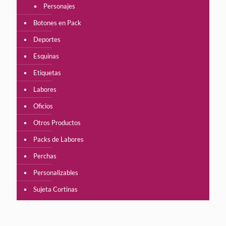
Personajes
Botones en Pack
Deportes
Esquinas
Etiquetas
Labores
Oficios
Otros Productos
Packs de Labores
Perchas
Personalizables
Sujeta Cortinas