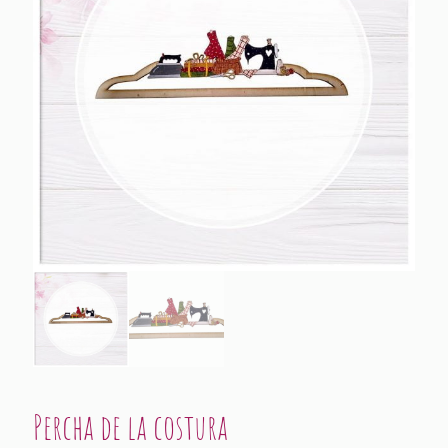
Percha de la costura