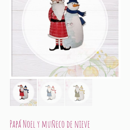
Papá Noel y muñeco de nieve