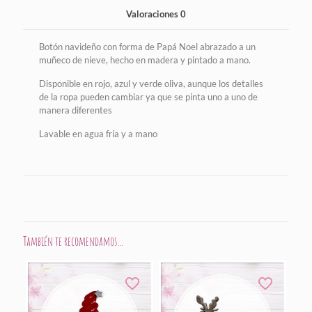
Valoraciones
0
Botón navideño con forma de Papá Noel abrazado a un
muñeco de nieve, hecho en madera y pintado a mano.
Disponible en rojo, azul y verde oliva, aunque los detalles
de la ropa pueden cambiar ya que se pinta uno a uno de
manera diferentes
Lavable en agua fría y a mano
También te recomendamos…