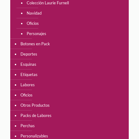
Colección Laurie Furnell
Navidad
Oficios
Personajes
Botones en Pack
Deportes
Esquinas
Etiquetas
Labores
Oficios
Otros Productos
Packs de Labores
Perchas
Personalizables