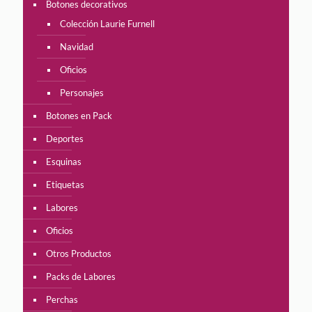
Botones decorativos
Colección Laurie Furnell
Navidad
Oficios
Personajes
Botones en Pack
Deportes
Esquinas
Etiquetas
Labores
Oficios
Otros Productos
Packs de Labores
Perchas