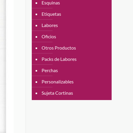
Esquinas
Etiquetas
Labores
Oficios
Otros Productos
Packs de Labores
Perchas
Personalizables
Sujeta Cortinas