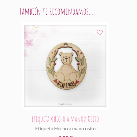
También te recomendamos…
Etiqueta «hecho a mano» Osito
Etiqueta Hecho a mano osito