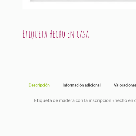
Etiqueta Hecho en casa
Descripción
Información adicional
Valoracione
Etiqueta de madera con la inscripción «hecho en c