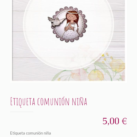
Etiqueta comunión niña
5,00
€
Etiqueta comunión niña