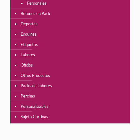
Personajes
Botones en Pack
Deportes
Esquinas
Etiquetas
Labores
Oficios
Otros Productos
Packs de Labores
Perchas
Personalizables
Sujeta Cortinas