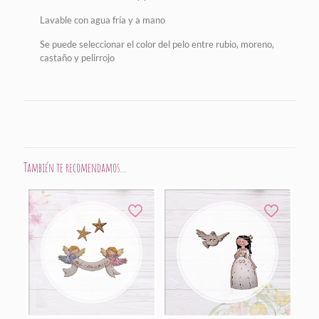
Lavable con agua fría y a mano
Se puede seleccionar el color del pelo entre rubio, moreno,
castaño y pelirrojo
También te recomendamos…