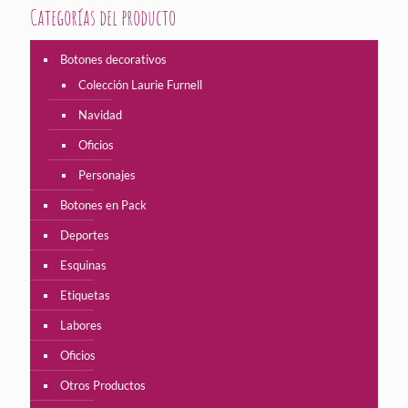
Categorías del producto
Botones decorativos
Colección Laurie Furnell
Navidad
Oficios
Personajes
Botones en Pack
Deportes
Esquinas
Etiquetas
Labores
Oficios
Otros Productos