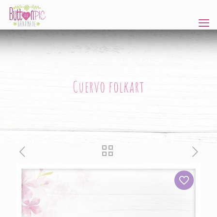
Cuervo folkart