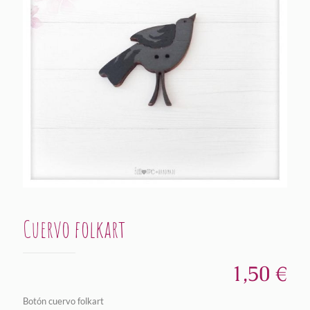
Cuervo folkart
1,50
€
Botón cuervo folkart