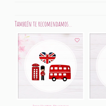
También te recomendamos…