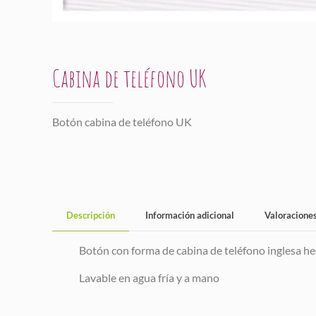
Cabina de teléfono UK
Botón cabina de teléfono UK
Descripción
Información adicional
Valoracione
Botón con forma de cabina de teléfono inglesa h
Lavable en agua fría y a mano