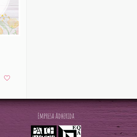
Empresa Adherida