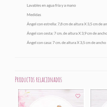
Lavables en agua fría y a mano
Medidas
Ángel con estrella: 7,8 cm de altura X 3,5 cm de a
Ángel con cesta: 7 cm. de altura X 3,9 cm de anch
Ángel con casa: 7 cm. de altura X 3,5 cm de ancho
Productos relacionados