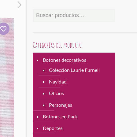
Categorías del producto
Botones decorativos
Colección Laurie Furnell
Navidad
Oficios
Personajes
Botones en Pack
Deportes