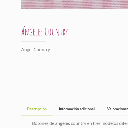
Ángeles Country
Angel Country
Descripción
Información adicional
Valoracione
Botones de ángeles country en tres modelos dife