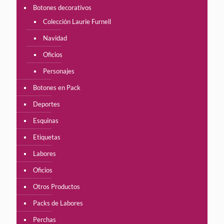
Botones decorativos
Colección Laurie Furnell
Navidad
Oficios
Personajes
Botones en Pack
Deportes
Esquinas
Etiquetas
Labores
Oficios
Otros Productos
Packs de Labores
Perchas