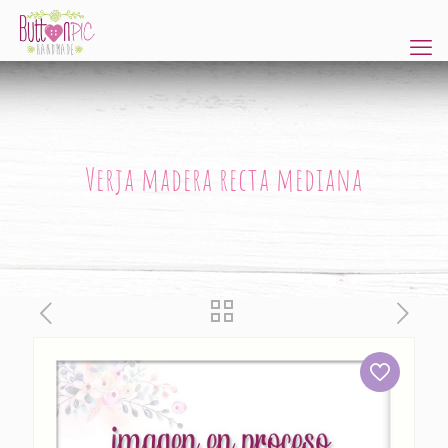
Verja madera recta mediana