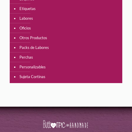
Etiquetas
Labores
Oficios
Otros Productos
Packs de Labores
Perchas
Personalizables
Sujeta Cortinas