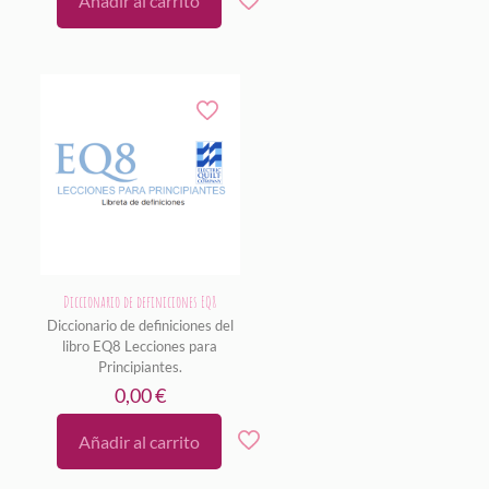
Añadir al carrito
Diccionario de definiciones EQ8
Diccionario de definiciones del
libro EQ8 Lecciones para
Principiantes.
0,00
€
Añadir al carrito