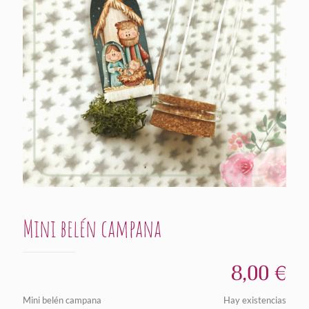
Mini belén campana
8,00
€
Mini belén campana
Hay existencias